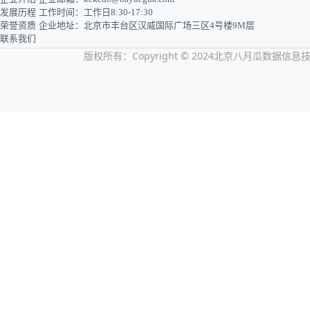
发展历程
工作时间：工作日8:30-17:30
荣誉资质
企业地址：北京市丰台区汉威国际广场三区4号楼9M层
联系我们
版权所有：Copyright © 2024北京八月瓜数据信息技术