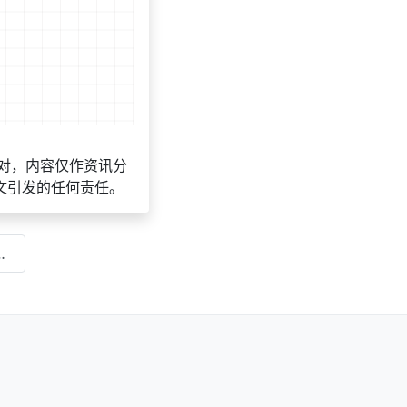
对，内容仅作资讯分
文引发的任何责任。
么办复审流程及解决方法