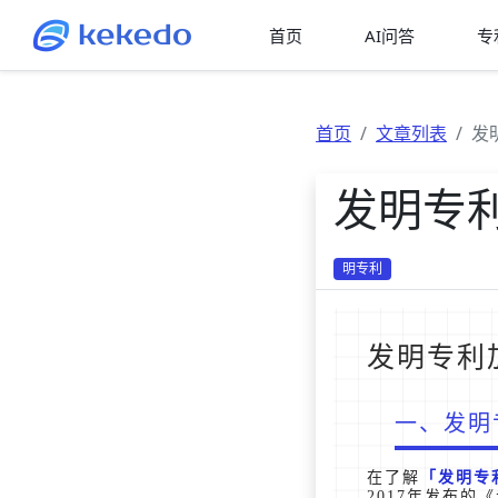
首页
AI问答
专
首页
文章列表
发
发明专
明专利
发明专利
一、发明
在了解
发明专
2017年发布的