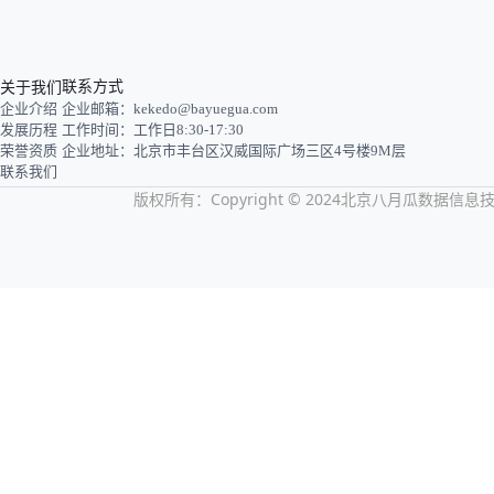
关于我们
联系方式
企业介绍
企业邮箱：kekedo@bayuegua.com
发展历程
工作时间：工作日8:30-17:30
荣誉资质
企业地址：北京市丰台区汉威国际广场三区4号楼9M层
联系我们
版权所有：Copyright © 2024北京八月瓜数据信息技术