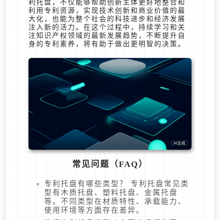
利托盘，不仅能够帮助创新主体更好地整合和
利用专利资源，实现技术创新和商业价值的最
大化，也能为整个社会的科技进步和经济发展
注入新的活力。在这个过程中，持续学习和关
注知识产权领域的最新发展趋势，不断提升自
身的专利素养，将有助于做出更明智的决策。
常见问题（FAQ）
专利托盘有哪些类型？ 专利托盘常见类
型有木质托盘、塑料托盘、金属托盘
等。不同类型在材质特性、承载能力、
使用环境等方面存在差异。