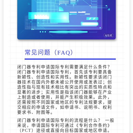
常见问题（FAQ）
闭门器专利申请国际专利需要满足什么条件？
闭门器专利申请国际专利，首先该专利要具备
新颖性、创造性和实用性。新颖性要求该闭门
器技术在国内外都未被公开使用或发表过；创
造性指与现有技术相比有突出的实质性特点和
显著的进步；实用性是指该闭门器能够在产业
上制造或者使用，并能产生积极效果。此外，
还需按照不同国家或地区的专利法规要求，提
交相应的申请文件，如申请书、说明书、权利
要求书、附图等。
闭门器专利申请国际专利的流程是什么？ 一般
来说，申请国际专利可通过《专利合作条约》
（PCT）途径或直接向目标国家或地区申请。