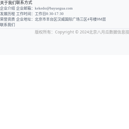
关于我们
联系方式
企业介绍
企业邮箱：kekedo@bayuegua.com
发展历程
工作时间：工作日8:30-17:30
荣誉资质
企业地址：北京市丰台区汉威国际广场三区4号楼9M层
联系我们
版权所有：Copyright © 2024北京八月瓜数据信息技术