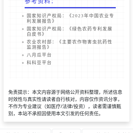
参考资料：
国家知识产权局：《2023年中国农业专
利发展报告》
国家知识产权局：《绿色农药专利发展
白皮书》
农业农村部：《主要农作物害虫抗药性
监测报告》
八月瓜平台
科科豆平台
免责提示：本文内容源于网络公开资料整理，所述信息
时效性与真实性请读者自行核对，内容仅作资讯分享，
不作为专业建议（如医疗/法律/投资），读者需谨慎甄
别，本站不承担因使用本文引发的任何责任。