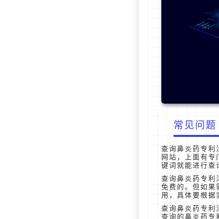
常见问题
查询鼻炎药专利
网站，上面有专
键词就能进行查
查询鼻炎药专利
免费的。但如果
用，具体要根据
查询鼻炎药专利
查询的鼻炎药专