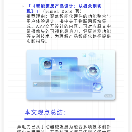
《智能家居产品设计：从概念到实
现》
（Simon Bond 著）
推荐理由：聚焦智能化硬件的功能整合与
用户体验设计，书中关于物联网模块集
成、APP交互设计的内容，可对应原文中
带摄像头的可视化鼻毛刀、健康监测功能
等专利技术，为理解产品智能化路径提供
实践指导。
本文观点总结：
鼻毛刀已从手动器械发展为融合多项技术创新
的小家电产品，其专利技术演变体现了这一进