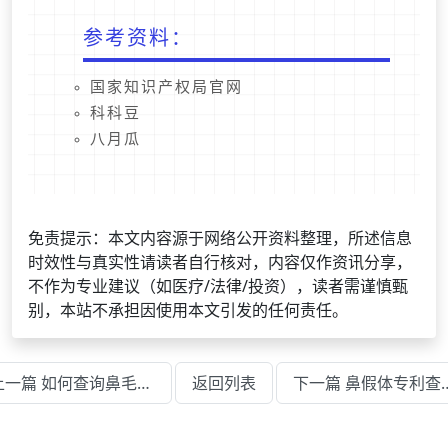
参考资料：
国家知识产权局官网
科科豆
八月瓜
免责提示：本文内容源于网络公开资料整理，所述信息
时效性与真实性请读者自行核对，内容仅作资讯分享，
不作为专业建议（如医疗/法律/投资），读者需谨慎甄
别，本站不承担因使用本文引发的任何责任。
上一篇 如何查询鼻毛刀专利信息及法律状态
返回列表
下一篇 鼻假体专利查