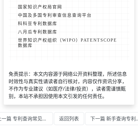
国家知识产权局官网
中国及多国专利审查信息查询平台
科科豆专利数据库
八月瓜专利数据库
世界知识产权组织（WIPO）PATENTSCOPE
数据库
免责提示：本文内容源于网络公开资料整理，所述信息
时效性与真实性请读者自行核对，内容仅作资讯分享，
不作为专业建议（如医疗/法律/投资），读者需谨慎甄
别，本站不承担因使用本文引发的任何责任。
上一篇 专利查询常见问题及解决方法汇总
返回列表
下一篇 新手查询专利信