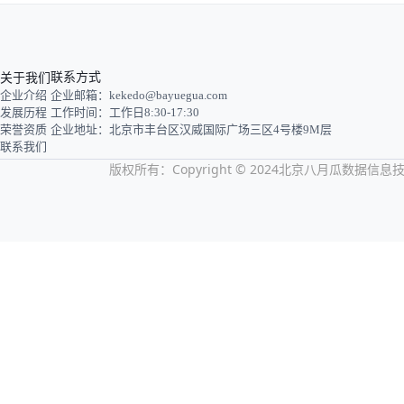
关于我们
联系方式
企业介绍
企业邮箱：kekedo@bayuegua.com
发展历程
工作时间：工作日8:30-17:30
荣誉资质
企业地址：北京市丰台区汉威国际广场三区4号楼9M层
联系我们
版权所有：Copyright © 2024北京八月瓜数据信息技术